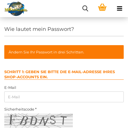
Wie lautet mein Passwort?
Ändern Sie Ihr Passwort in drei Schritten.
SCHRITT 1: GEBEN SIE BITTE DIE E-MAIL-ADRESSE IHRES
SHOP-ACCOUNTS EIN.
E-Mail
Sicherheitscode