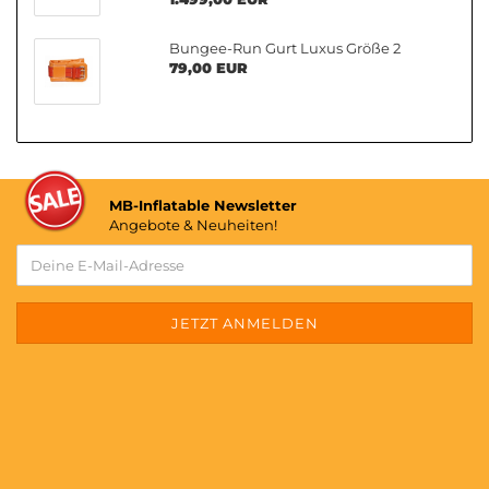
Bungee-Run Gurt Luxus Größe 2
79,00 EUR
MB-Inflatable Newsletter
Angebote & Neuheiten!