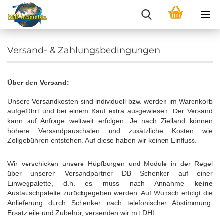
Versand- & Zahlungsbedingungen
Über den Versand:
Unsere Versandkosten sind individuell bzw. werden im Warenkorb
aufgeführt und bei einem Kauf extra ausgewiesen. Der Versand
kann auf Anfrage weltweit erfolgen. Je nach Zielland können
höhere Versandpauschalen und zusätzliche Kosten wie
Zollgebühren entstehen. Auf diese haben wir keinen Einfluss.
Wir verschicken unsere Hüpfburgen und Module in der Regel
über unseren Versandpartner DB Schenker auf einer
Einwegpalette, d.h. es muss nach Annahme
keine
Austauschpalette zurückgegeben werden. Auf Wunsch erfolgt die
Anlieferung durch Schenker nach telefonischer Abstimmung.
Ersatzteile und Zubehör, versenden wir mit DHL.