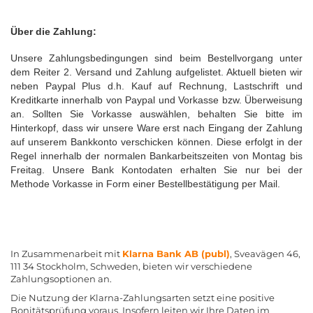
Über die Zahlung:
Unsere Zahlungsbedingungen sind beim Bestellvorgang unter
dem Reiter 2. Versand und Zahlung aufgelistet. Aktuell bieten wir
neben Paypal Plus d.h. Kauf auf Rechnung, Lastschrift und
Kreditkarte innerhalb von Paypal und Vorkasse bzw. Überweisung
an. Sollten Sie Vorkasse auswählen, behalten Sie bitte im
Hinterkopf, dass wir unsere Ware erst nach Eingang der Zahlung
auf unserem Bankkonto verschicken können. Diese erfolgt in der
Regel innerhalb der normalen Bankarbeitszeiten von Montag bis
Freitag. Unsere Bank Kontodaten erhalten Sie nur bei der
Methode Vorkasse in Form einer Bestellbestätigung per Mail.
In Zusammenarbeit mit
Klarna Bank AB (publ)
, Sveavägen 46,
111 34 Stockholm, Schweden, bieten wir verschiedene
Zahlungsoptionen an.
Die Nutzung der Klarna-Zahlungsarten setzt eine positive
Bonitätsprüfung voraus. Insofern leiten wir Ihre Daten im