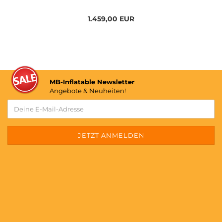
1.459,00 EUR
MB-Inflatable Newsletter
Angebote & Neuheiten!