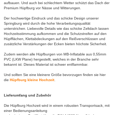
aufbauen. Und auch bei schlechtem Wetter schützt das Dach der
Premium Hüpfburg vor Nässe und Witterungen.
Der hochwertige Eindruck und das schicke Design unserer
Springburg wird durch die hohe Verarbeitungsqualität
unterstrichen. Liebevolle Details wie das schicke Zeltdach lassen
Hochzeitsstimmung aufkommen und die Schutzstreifen auf den
Hüpfflächen, Klettabdeckungen auf den Reißverschlüssen und
zusätzliche Verstärkungen der Ecken bieten höchste Sicherheit.
Zudem werden alle Hüpfburgen von MB-Inflatable aus 0,55mm
PVC (LKW Plane) hergestellt, welches in der Branche sehr
bekannt ist. Dieses Material ist schwer entflammbar.
Und sollten Sie eine kleinere Größe bevorzugen finden sie hier
die
Hüpfburg kleine Hochzeit
.
Lieferumfang und Zubehör
Die Hüpfburg Hochzeit wird in einem robusten Transportsack, mit
einer Bedienungsanleitung