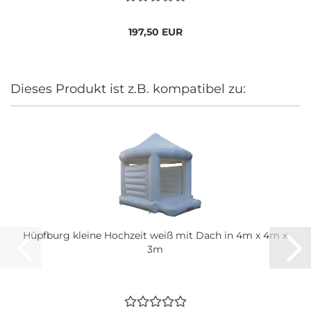
197,50 EUR
Dieses Produkt ist z.B. kompatibel zu:
Hüpfburg kleine Hochzeit weiß mit Dach in 4m x 4m x
3m