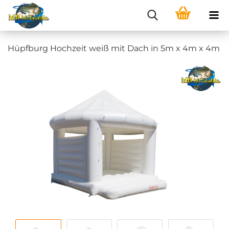
Hüpfburg Hochzeit weiß mit Dach in 5m x 4m x 4m