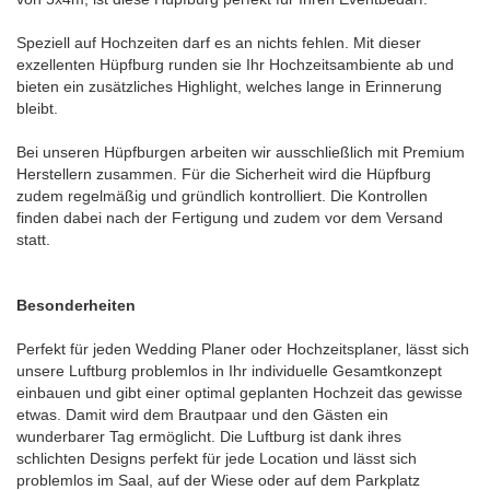
Speziell auf Hochzeiten darf es an nichts fehlen. Mit dieser
exzellenten Hüpfburg runden sie Ihr Hochzeitsambiente ab und
bieten ein zusätzliches Highlight, welches lange in Erinnerung
bleibt.
Bei unseren Hüpfburgen arbeiten wir ausschließlich mit Premium
Herstellern zusammen. Für die Sicherheit wird die Hüpfburg
zudem regelmäßig und gründlich kontrolliert. Die Kontrollen
finden dabei nach der Fertigung und zudem vor dem Versand
statt.
Besonderheiten
Perfekt für jeden Wedding Planer oder Hochzeitsplaner, lässt sich
unsere Luftburg problemlos in Ihr individuelle Gesamtkonzept
einbauen und gibt einer optimal geplanten Hochzeit das gewisse
etwas. Damit wird dem Brautpaar und den Gästen ein
wunderbarer Tag ermöglicht. Die Luftburg ist dank ihres
schlichten Designs perfekt für jede Location und lässt sich
problemlos im Saal, auf der Wiese oder auf dem Parkplatz