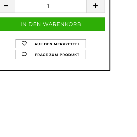
AUF DEN MERKZETTEL
FRAGE ZUM PRODUKT