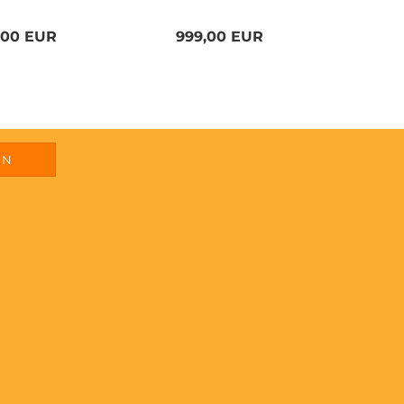
0,00 EUR
999,00 EUR