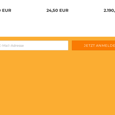
0 EUR
24,50 EUR
2.19