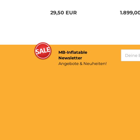
29,50 EUR
1.899,0
MB-Inflatable
Newsletter
Angebote & Neuheiten!