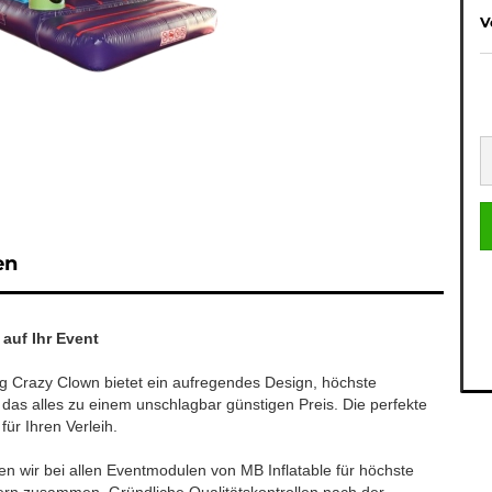
V
en
auf Ihr Event
 Crazy Clown bietet ein aufregendes Design, höchste
 das alles zu einem unschlagbar günstigen Preis. Die perfekte
für Ihren Verleih.
n wir bei allen Eventmodulen von MB Inflatable für höchste