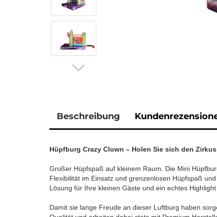
Beschreibung
Kundenrezension
Hüpfburg Crazy Clown – Holen Sie sich den Zirkus 
Großer Hüpfspaß auf kleinem Raum. Die Mini Hüpfburg
Flexibilität im Einsatz und grenzenlosen Hüpfspaß und
Lösung für Ihre kleinen Gäste und ein echtes Highlight 
Damit sie lange Freude an dieser Luftburg haben sorge