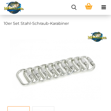
10er Set Stahl-Schraub-Karabiner