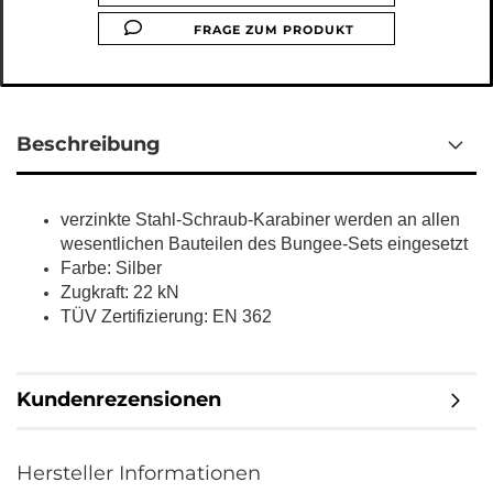
FRAGE ZUM PRODUKT
Beschreibung
verzinkte Stahl-Schraub-Karabiner werden an allen
wesentlichen Bauteilen des Bungee-Sets
eingesetzt
Farbe: Silber
Zugkraft: 22 kN
TÜV Zertifizierung: EN 362
Kundenrezensionen
Hersteller Informationen