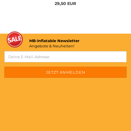
29,50 EUR
MB-Inflatable Newsletter
Angebote & Neuheiten!