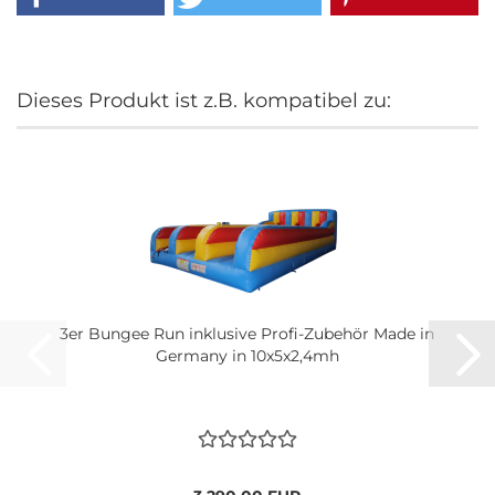
Dieses Produkt ist z.B. kompatibel zu:
3er Bungee Run inklusive Profi-Zubehör Made in
Germany in 10x5x2,4mh