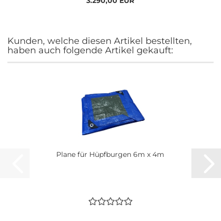
3.290,00 EUR
Kunden, welche diesen Artikel bestellten,
haben auch folgende Artikel gekauft:
Plane für Hüpfburgen 6m x 4m