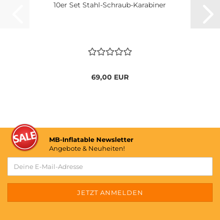
10er Set Stahl-Schraub-Karabiner
69,00 EUR
MB-Inflatable Newsletter
Angebote & Neuheiten!