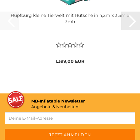
Hüpfburg kleine Tierwelt mit Rutsche in 4,2m x 3,3m x
3mh
1.399,00 EUR
MB-Inflatable Newsletter
Angebote & Neuheiten!