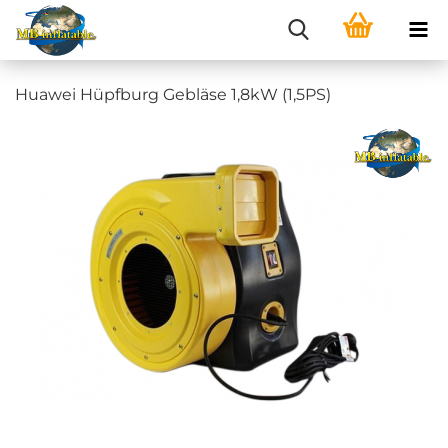
Huawei Hüpfburg Gebläse 1,8kW (1,5PS)