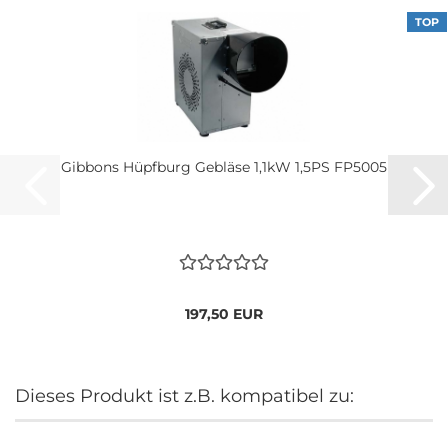
TOP
Gibbons Hüpfburg Gebläse 1,1kW 1,5PS FP5005
197,50 EUR
Dieses Produkt ist z.B. kompatibel zu: