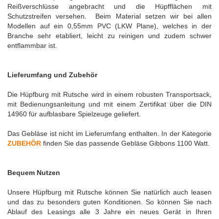
Reißverschlüsse angebracht und die Hüpfflächen mit
Schutzstreifen versehen. Beim Material setzen wir bei allen
Modellen auf ein 0,55mm PVC (LKW Plane), welches in der
Branche sehr etabliert, leicht zu reinigen und zudem schwer
entflammbar ist.
Lieferumfang und Zubehör
Die Hüpfburg mit Rutsche wird in einem robusten Transportsack,
mit Bedienungsanleitung und mit einem Zertifikat über die DIN
14960 für aufblasbare Spielzeuge geliefert.
Das Gebläse ist nicht im Lieferumfang enthalten. In der Kategorie
ZUBEHÖR
finden Sie das passende Gebläse Gibbons 1100 Watt.
Bequem Nutzen
Unsere Hüpfburg mit Rutsche können Sie natürlich auch leasen
und das zu besonders guten Konditionen. So können Sie nach
Ablauf des Leasings alle 3 Jahre ein neues Gerät in Ihren