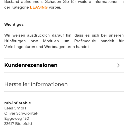
Bestand aufnehmen. Schauen Sie für weitere Informationen in
der Kategorie
LEASING
vorbei.
Wichtiges
Wir weisen ausdrücklich darauf hin, dass es sich bei unseren
Hüpfburgen bzw. Modulen um Profimodule handelt für
Verleihagenturen und Werbeagenturen handelt.
Kundenrezensionen
Hersteller Informationen
mb-inflatable
Leas GmbH
Oliver Schwiontek
Eggeweg 130
33617 Bielefeld