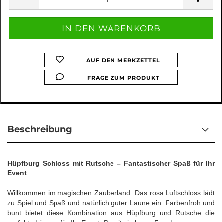
AUF DEN MERKZETTEL
FRAGE ZUM PRODUKT
Beschreibung
Hüpfburg Schloss mit Rutsche – Fantastischer Spaß für Ihr
Event
Willkommen im magischen Zauberland. Das rosa Luftschloss lädt
zu Spiel und Spaß und natürlich guter Laune ein. Farbenfroh und
bunt bietet diese Kombination aus Hüpfburg und Rutsche die