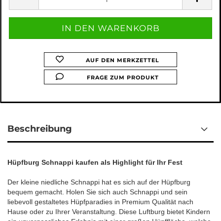
AUF DEN MERKZETTEL
FRAGE ZUM PRODUKT
Beschreibung
Hüpfburg Schnappi kaufen als Highlight für Ihr Fest
Der kleine niedliche Schnappi hat es sich auf der Hüpfburg
bequem gemacht. Holen Sie sich auch Schnappi und sein
liebevoll gestaltetes Hüpfparadies in Premium Qualität nach
Hause oder zu Ihrer Veranstaltung. Diese Luftburg bietet Kindern