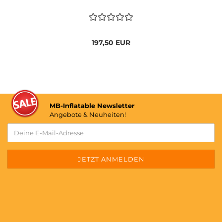
197,50 EUR
MB-Inflatable Newsletter
Angebote & Neuheiten!