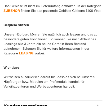
Das Gebläse ist nicht im Lieferumfang enthalten. In der Kategorie
ZUBEHÖR
finden Sie das passende Gebläse Gibbons 1100 Watt.
Bequem Nutzen
Unsere Hüpfburg können Sie natürlich auch leasen und das zu
besonders guten Konditionen. So können Sie nach Ablauf des
Leasings alle 3 Jahre ein neues Gerät in Ihren Bestand
aufnehmen. Schauen Sie für weitere Informationen in der
Kategorie
LEASING
vorbei.
Wichtiges
Wir weisen ausdrücklich darauf hin, dass es sich bei unseren
Hüpfburgen bzw. Modulen um Profimodule handelt für
Verleihagenturen und Werbeagenturen handelt.