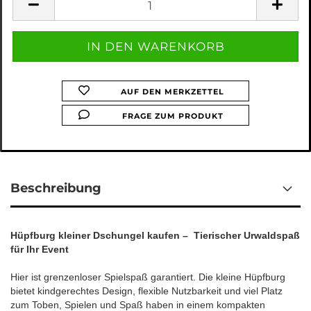
AUF DEN MERKZETTEL
FRAGE ZUM PRODUKT
Beschreibung
Hüpfburg kleiner Dschungel kaufen – Tierischer Urwaldspaß
für Ihr Event
Hier ist grenzenloser Spielspaß garantiert. Die kleine Hüpfburg
bietet kindgerechtes Design, flexible Nutzbarkeit und viel Platz
zum Toben, Spielen und Spaß haben in einem kompakten