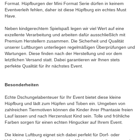
Format. Hüpfburgen der Mini Format Serie dürfen in keinem
Eventverleih fehlen, daher ist diese Hüpfburg ein echtes Must
Have.
Neben kindgerechtem Spielspaß legen wir viel Wert auf eine
exzellente Verarbeitung und arbeiten dafür ausschließlich mit
Premium Herstellern zusammen. Die Sicherheit und Qualität
unserer Luftburgen unterliegen regelmäßigen Überprüfungen und
Wartungen. Diese finden nach der Herstellung und vor dem
letztlichen Versand statt. Dabei garantieren wir Ihnen stets
perfekte Qualität für ihr nächstes Event.
Besonderheiten
Echte Dschungelabenteuer für Ihr Event bietet diese kleine
Hüpfburg und lädt zum Hüpfen und Toben ein. Umgeben von
zahlreichen Tiermotiven können die Kinder ihrer Phantasie freien
Lauf lassen und nach Herzenslust Kind sein. Tolle und fröhliche
Farben sorgen für einen echten Hingucker auf Ihrem Event.
Die kleine Luftburg eignet sich dabei perfekt für Dorf- oder