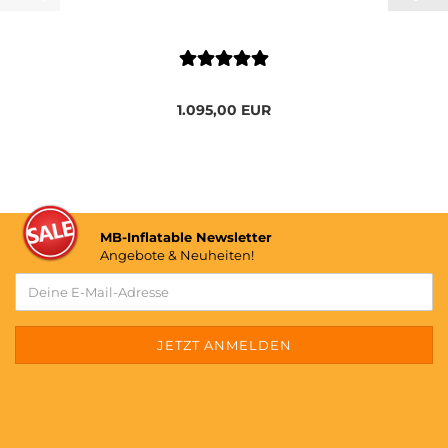
1.095,00 EUR
MB-Inflatable Newsletter
Angebote & Neuheiten!