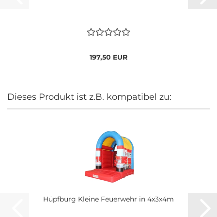
197,50 EUR
Dieses Produkt ist z.B. kompatibel zu:
Hüpfburg Kleine Feuerwehr in 4x3x4m