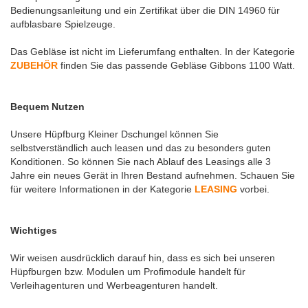
Bedienungsanleitung und ein Zertifikat über die DIN 14960 für
aufblasbare Spielzeuge.
Das Gebläse ist nicht im Lieferumfang enthalten. In der Kategorie
ZUBEHÖR
finden Sie das passende Gebläse Gibbons 1100 Watt.
Bequem Nutzen
Unsere Hüpfburg Kleiner Dschungel können Sie
selbstverständlich auch leasen und das zu besonders guten
Konditionen. So können Sie nach Ablauf des Leasings alle 3
Jahre ein neues Gerät in Ihren Bestand aufnehmen. Schauen Sie
für weitere Informationen in der Kategorie
LEASING
vorbei.
Wichtiges
Wir weisen ausdrücklich darauf hin, dass es sich bei unseren
Hüpfburgen bzw. Modulen um Profimodule handelt für
Verleihagenturen und Werbeagenturen handelt.