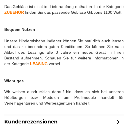
Das Gebläse ist nicht im Lieferumfang enthalten. In der Kategorie
ZUBEHÖR
finden Sie das passende Gebläse Gibbons 1100 Watt.
Bequem Nutzen
Unsere Hindernisbahn Indianer können Sie natürlich auch leasen
und das zu besonders guten Konditionen. So können Sie nach
Ablauf des Leasings alle 3 Jahre ein neues Gerät in Ihren
Bestand aufnehmen. Schauen Sie für weitere Informationen in
der Kategorie
LEASING
vorbei.
Wichtiges
Wir weisen ausdrücklich darauf hin, dass es sich bei unseren
Hüpfburgen bzw. Modulen um Profimodule handelt für
Verleihagenturen und Werbeagenturen handelt.
Kundenrezensionen