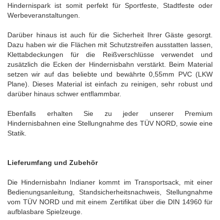
Hindernispark ist somit perfekt für Sportfeste, Stadtfeste oder
Werbeveranstaltungen.
Darüber hinaus ist auch für die Sicherheit Ihrer Gäste gesorgt.
Dazu haben wir die Flächen mit Schutzstreifen ausstatten lassen,
Klettabdeckungen für die Reißverschlüsse verwendet und
zusätzlich die Ecken der Hindernisbahn verstärkt. Beim Material
setzen wir auf das beliebte und bewährte 0,55mm PVC (LKW
Plane). Dieses Material ist einfach zu reinigen, sehr robust und
darüber hinaus schwer entflammbar.
Ebenfalls erhalten Sie zu jeder unserer Premium
Hindernisbahnen eine Stellungnahme des TÜV NORD, sowie eine
Statik.
Lieferumfang und Zubehör
Die Hindernisbahn Indianer kommt im Transportsack, mit einer
Bedienungsanleitung, Standsicherheitsnachweis, Stellungnahme
vom TÜV NORD und mit einem Zertifikat über die DIN 14960 für
aufblasbare Spielzeuge.