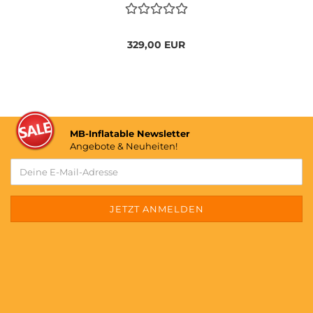
329,00 EUR
MB-Inflatable Newsletter
Angebote & Neuheiten!