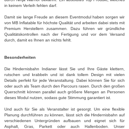
in keinem Verleih fehlen darf.
Damit sie lange Freude an diesem Eventmodul haben sorgen wir
von MB Inflatable für höchste Qualität und arbeiten dabei stets mit
Premium Herstellern zusammen. Dazu führen wir gründliche
Qualitätskontrollen nach der Fertigung und vor dem Versand
durch, damit es Ihnen an nichts fehlt.
Besonderheiten
Die Hindernisbahn Indianer lässt Sie und Ihre Gäste klettern,
rutschen und krabbeln und ist dank tollem Design mit vielen
Details perfekt für jede Veranstaltung. Dabei können Sie für sich
oder auch als Team durch den Parcours rasen. Durch den großen
Querschnitt können parallel auch größere Mengen an Personen
dieses Modul nutzen, sodass gute Stimmung garantiert ist.
Und auch für Sie als Veranstalter ist gesorgt. Um eine flexible
Planung durchführen zu können, lässt sich die Hindernisbahn auf
verschiedenen Untergründen aufbauen und eignet sich für
Asphalt, Gras, Parkett oder auch Hallenboden. Unser